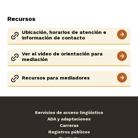
Recursos
Ubicación, horarios de atención e
información de contacto
Ver el video de orientación para
mediación
Recursos para mediadores
Servicios de acceso lingüístico
ADA y adaptaciones
Carreras
Registros públicos