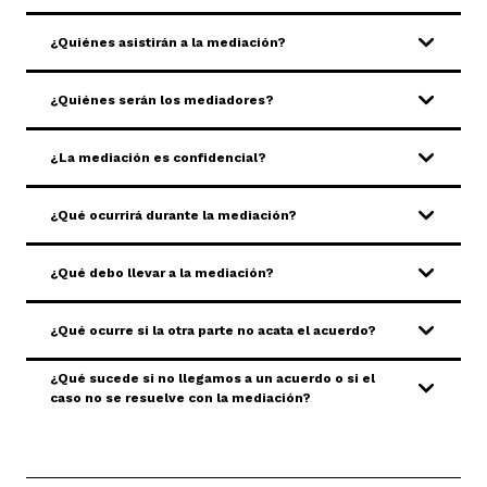
¿Quiénes asistirán a la mediación?
¿Quiénes serán los mediadores?
¿La mediación es confidencial?
¿Qué ocurrirá durante la mediación?
¿Qué debo llevar a la mediación?
¿Qué ocurre si la otra parte no acata el acuerdo?
¿Qué sucede si no llegamos a un acuerdo o si el
caso no se resuelve con la mediación?