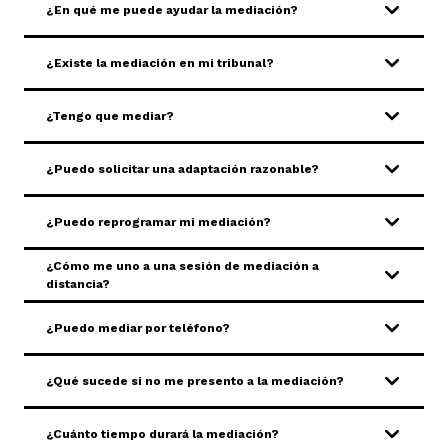
¿En qué me puede ayudar la mediación?
¿Existe la mediación en mi tribunal?
¿Tengo que mediar?
¿Puedo solicitar una adaptación razonable?
¿Puedo reprogramar mi mediación?
¿Cómo me uno a una sesión de mediación a
distancia?
¿Puedo mediar por teléfono?
¿Qué sucede si no me presento a la mediación?
¿Cuánto tiempo durará la mediación?