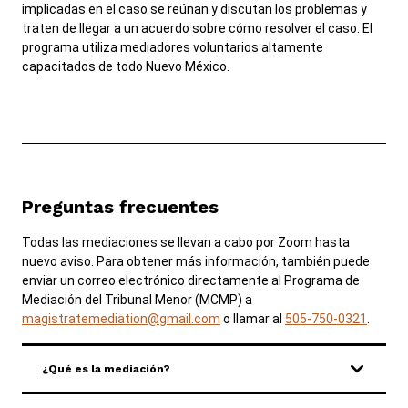
implicadas en el caso se reúnan y discutan los problemas y
Carreras
traten de llegar a un acuerdo sobre cómo resolver el caso. El
programa utiliza mediadores voluntarios altamente
ADA y adaptaciones
capacitados de todo Nuevo México.
View site in English
Preguntas frecuentes
Todas las mediaciones se llevan a cabo por Zoom hasta
nuevo aviso. Para obtener más información, también puede
enviar un correo electrónico directamente al Programa de
Mediación del Tribunal Menor (MCMP) a
magistratemediation@gmail.com
o llamar al
505-750-0321
.
¿Qué es la mediación?