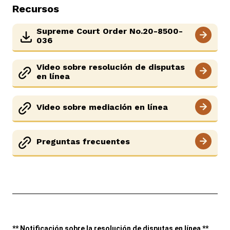
Recursos
Supreme Court Order No.20-8500-
036
Video sobre resolución de disputas
en línea
Video sobre mediación en línea
Preguntas frecuentes
** Notificación sobre la resolución de disputas en línea **