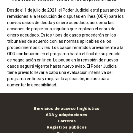
Desde el 1 de julio de 2021, el Poder Judicial está pausando las
remisiones a la resolución de disputas en línea (ODR) para los
nuevos casos de deuda y dinero adeudado, así como las
acciones de propietario-inquilino que implican el cobro de
dinero adeudado. Estos tipos de casos procederán en los
tribunales de acuerdo con las normas aplicables de los
procedimientos civiles. Los casos remitidos previamente a la
ODR continuarán en el programa hasta el final de su periodo
de negociación en línea. La pausa en la remisión de nuevos
casos seguirá vigente hasta nuevo aviso. El Poder Judicial
tiene previsto llevar a cabo una evaluación intensiva del
programa en línea y mejorar la aplicación, incluso para
aumentar la accesibilidad.
Servicios de acceso lingüístico
ADA y adaptaciones
Carreras
Registros públicos